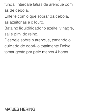
funda, intercale fatias de arenque com 
as de cebola.
Enfeite com o que sobrar da cebola, 
as azeitonas e o louro.
Bata no liquidificador o azeite, vinagre, 
sal e pim. do reino.
Despeje sobre o arenque, tomando o 
cuidado de cobri-lo totalmente.Deixe 
tomar gosto por pelo menos 4 horas.
MATJES HERING