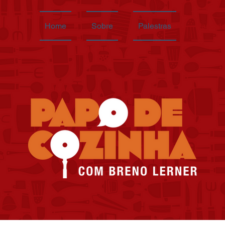
Home
Sobre
Palestras
Papo d