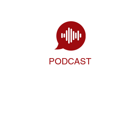
PODCAST