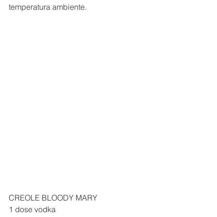
temperatura ambiente.
CREOLE BLOODY MARY
1 dose vodka