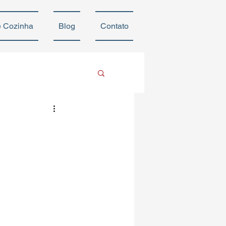
e Cozinha
Blog
Contato