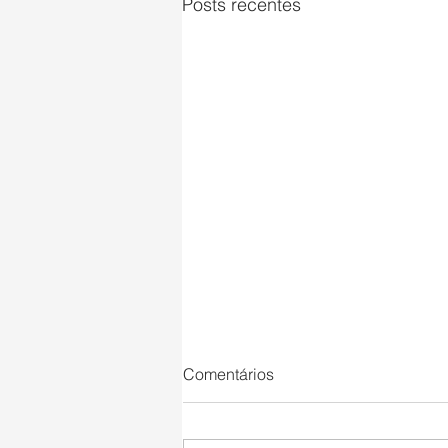
Posts recentes
Comentários