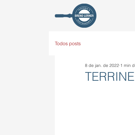
Todos posts
8 de jan. de 2022
1 min d
TERRINE