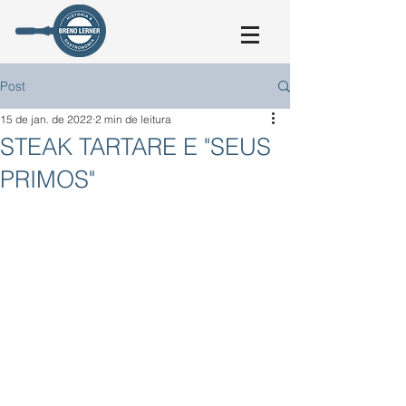
Post
15 de jan. de 2022
2 min de leitura
STEAK TARTARE E "SEUS
PRIMOS"