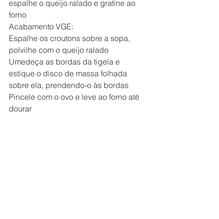
espalhe o queijo ralado e gratine ao 
forno
Acabamento VGE:
Espalhe os croutons sobre a sopa, 
polvilhe com o queijo ralado
Umedeça as bordas da tigela e 
estique o disco de massa folhada 
sobre ela, prendendo-o às bordas
Pincele com o ovo e leve ao forno até 
dourar