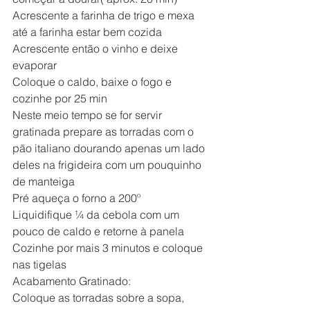
Acrescente a farinha de trigo e mexa 
até a farinha estar bem cozida
Acrescente então o vinho e deixe 
evaporar
Coloque o caldo, baixe o fogo e 
cozinhe por 25 min
Neste meio tempo se for servir 
gratinada prepare as torradas com o 
pão italiano dourando apenas um lado 
deles na frigideira com um pouquinho 
de manteiga
Pré aqueça o forno a 200º
Liquidifique ¼ da cebola com um 
pouco de caldo e retorne à panela
Cozinhe por mais 3 minutos e coloque 
nas tigelas
Acabamento Gratinado:
Coloque as torradas sobre a sopa, 