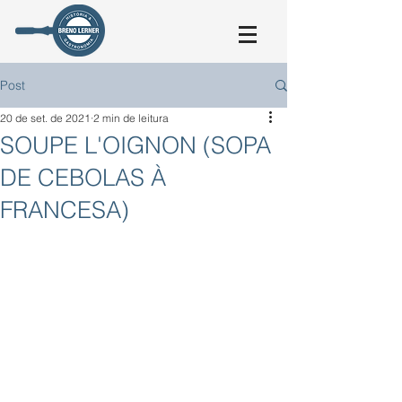
Post
20 de set. de 2021
2 min de leitura
SOUPE L'OIGNON (SOPA
DE CEBOLAS À
FRANCESA)