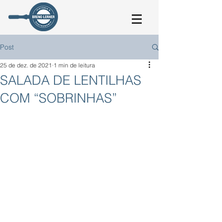
Post
25 de dez. de 2021
1 min de leitura
SALADA DE LENTILHAS
COM “SOBRINHAS”