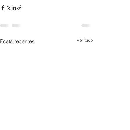
Ver tudo
Posts recentes