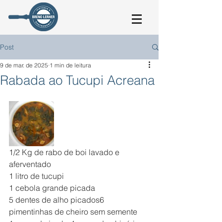
Post
9 de mar. de 2025
1 min de leitura
Rabada ao Tucupi Acreana
1/2 Kg de rabo de boi lavado e 
aferventado
1 litro de tucupi
1 cebola grande picada
5 dentes de alho picados6 
pimentinhas de cheiro sem semente