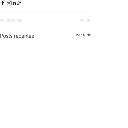
Ver tudo
Posts recentes