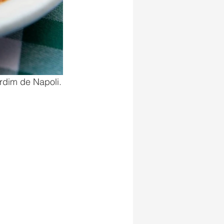
rdim de Napoli.