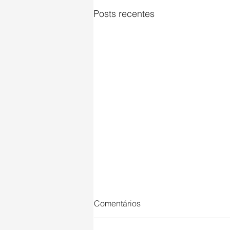
Posts recentes
Comentários