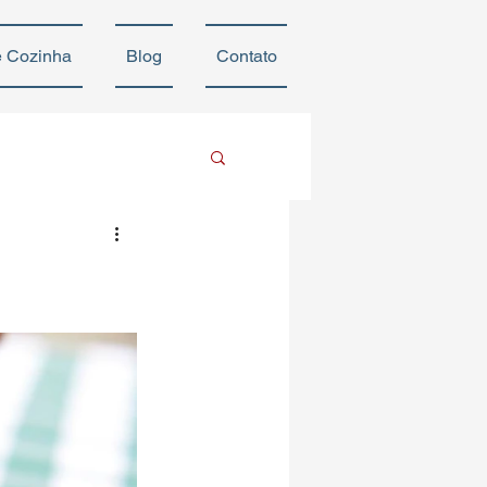
e Cozinha
Blog
Contato