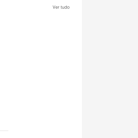
Ver tudo