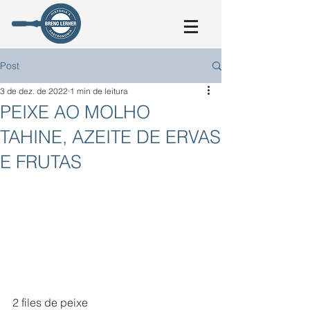
Post
3 de dez. de 2022
1 min de leitura
PEIXE AO MOLHO
TAHINE, AZEITE DE ERVAS
E FRUTAS
2 files de peixe