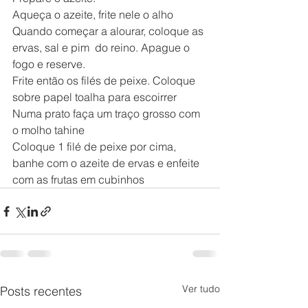
Aqueça o azeite, frite nele o alho
Quando começar a alourar, coloque as 
ervas, sal e pim  do reino. Apague o 
fogo e reserve.
Frite então os filés de peixe. Coloque 
sobre papel toalha para escoirrer
Numa prato faça um traço grosso com 
o molho tahine
Coloque 1 filé de peixe por cima, 
banhe com o azeite de ervas e enfeite 
com as frutas em cubinhos
Ver tudo
Posts recentes