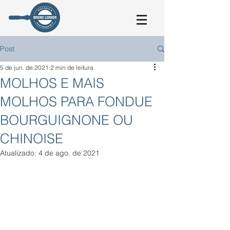
Post
5 de jun. de 2021
2 min de leitura
MOLHOS E MAIS
MOLHOS PARA FONDUE
BOURGUIGNONE OU
CHINOISE
Atualizado:
4 de ago. de 2021