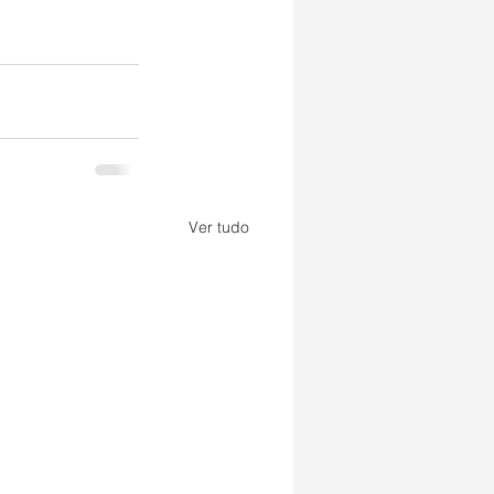
Ver tudo