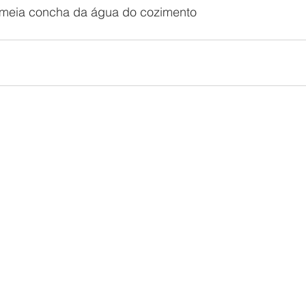
 meia concha da água do cozimento