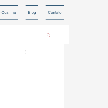
e Cozinha
Blog
Contato