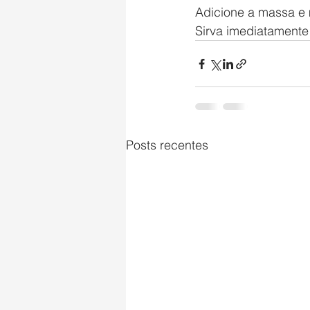
Adicione a massa e
Sirva imediatamente
Posts recentes