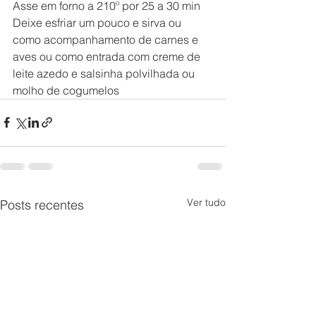
Asse em forno a 210º por 25 a 30 min
Deixe esfriar um pouco e sirva ou 
como acompanhamento de carnes e 
aves ou como entrada com creme de 
leite azedo e salsinha polvilhada ou 
molho de cogumelos
Ver tudo
Posts recentes