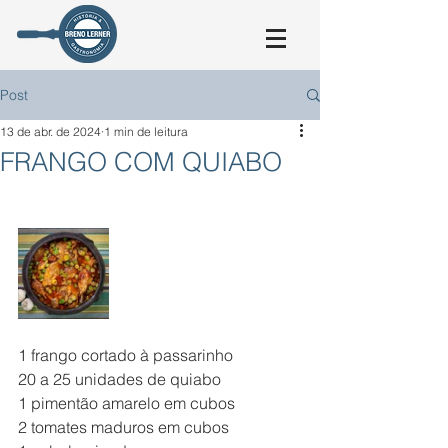
Post
13 de abr. de 2024
1 min de leitura
FRANGO COM QUIABO
1 frango cortado à passarinho
20 a 25 unidades de quiabo
1 pimentão amarelo em cubos
2 tomates maduros em cubos