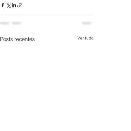
Ver tudo
Posts recentes