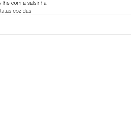
vilhe com a salsinha
tatas cozidas