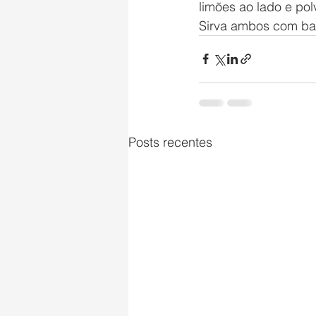
limões ao lado e pol
Sirva ambos com ba
Posts recentes