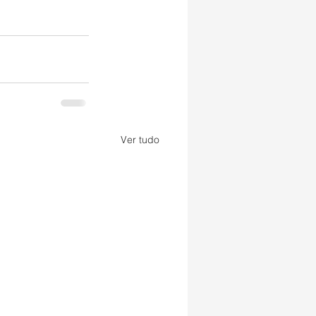
Ver tudo