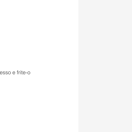
sso e frite-o 