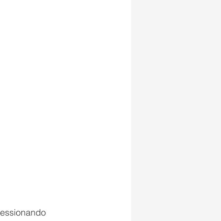
pressionando 