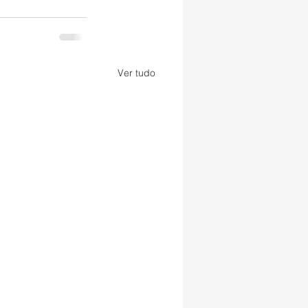
Ver tudo