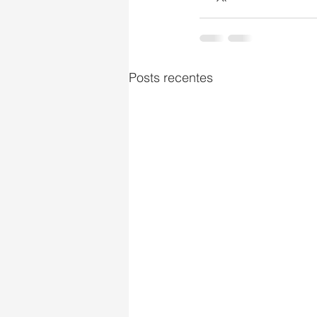
Posts recentes