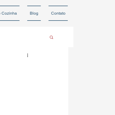
e Cozinha
Blog
Contato