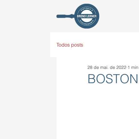
Todos posts
28 de mai. de 2022
1 min
BOSTON