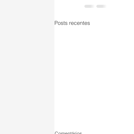
Posts recentes
Comentários