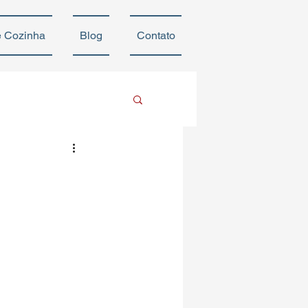
e Cozinha
Blog
Contato