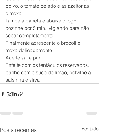
polvo, o tomate pelado e as azeitonas 
e mexa.
Tampe a panela e abaixe o fogo, 
cozinhe por 5 min., vigiando para não 
secar completamente
Finalmente acrescente o brocoli e 
mexa delicadamente
Acerte sal e pim
Enfeite com os tentáculos reservados, 
banhe com o suco de limão, polvilhe a 
salsinha e sirva
Ver tudo
Posts recentes