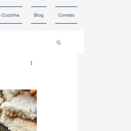
e Cozinha
Blog
Contato