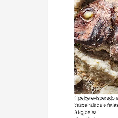
1 peixe eviscerado 
casca ralada e fatias
3 kg de sal