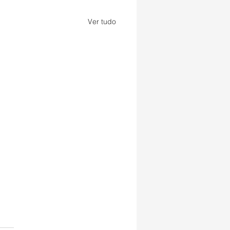
Ver tudo