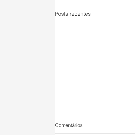
Posts recentes
Comentários