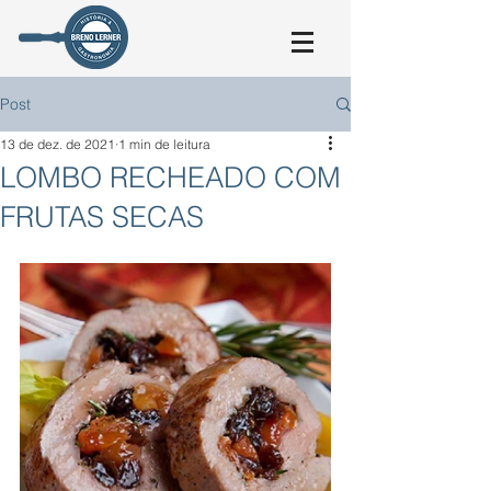
Post
13 de dez. de 2021
1 min de leitura
LOMBO RECHEADO COM
FRUTAS SECAS