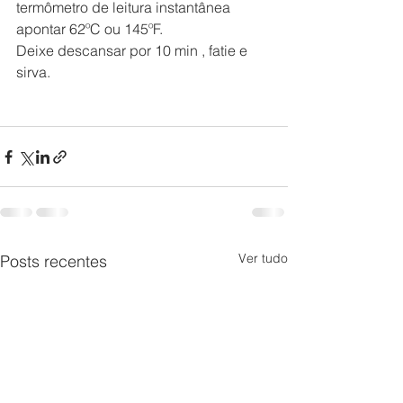
termômetro de leitura instantânea 
apontar 62ºC ou 145ºF.
Deixe descansar por 10 min , fatie e 
sirva.
Ver tudo
Posts recentes