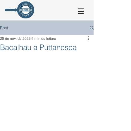
Post
29 de nov. de 2025
1 min de leitura
Bacalhau a Puttanesca