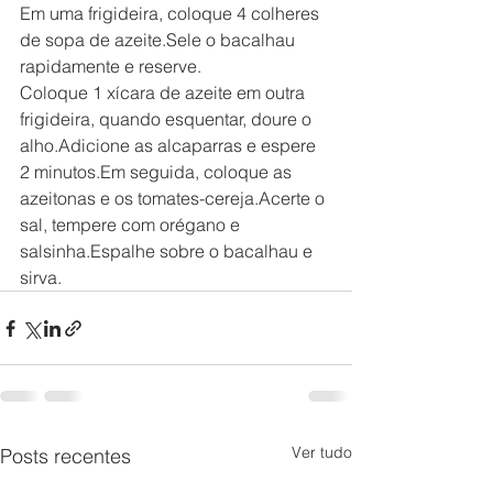
Em uma frigideira, coloque 4 colheres 
de sopa de azeite.Sele o bacalhau 
rapidamente e reserve.
Coloque 1 xícara de azeite em outra 
frigideira, quando esquentar, doure o 
alho.Adicione as alcaparras e espere 
2 minutos.Em seguida, coloque as 
azeitonas e os tomates-cereja.Acerte o 
sal, tempere com orégano e 
salsinha.Espalhe sobre o bacalhau e 
sirva.
Ver tudo
Posts recentes