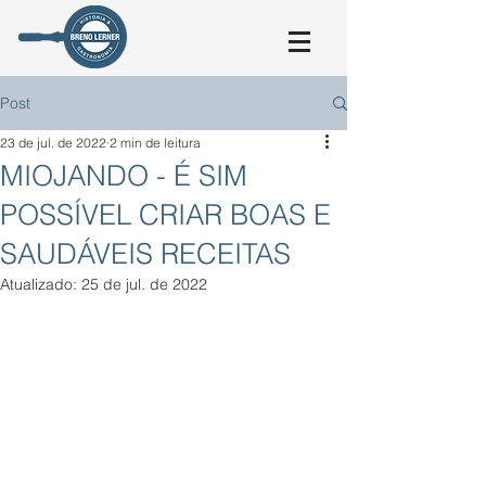
Post
23 de jul. de 2022
2 min de leitura
MIOJANDO - É SIM
POSSÍVEL CRIAR BOAS E
SAUDÁVEIS RECEITAS
Atualizado:
25 de jul. de 2022