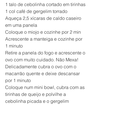
1 talo de cebolinha cortado em tirinhas
1 col café de gergelim torrado
Aqueça 2,5 xícaras de caldo caseiro 
em uma panela
Coloque o miojo e cozinhe por 2 min
Acrescente a manteiga e cozinhe por 
1 minuto
Retire a panela do fogo e acrescente o 
ovo com muito cuidado. Não Mexa!
Delicadamente cubra o ovo com o 
macarrão quente e deixe descansar 
por 1 minuto
Coloque num mini bowl, cubra com as 
tirinhas de queijo e polvilhe a 
cebolinha picada e o gergelim