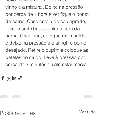
vinho e a mistura . Deixe na pressão 
por cerca de 1 hora e verifique o ponto 
da carne. Caso esteja do seu agrado, 
retire e corte bifes contra a fibra da 
carne. Caso não, coloque mais caldo 
e deixe na pressão até atingir o ponto 
desejado. Retire o cupim e coloque as 
batatas no caldo. Leve à pressão por 
cerca de 3 minutos ou até estar macia.
Ver tudo
Posts recentes