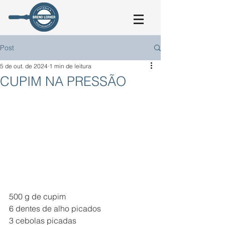
Post
5 de out. de 2024
1 min de leitura
CUPIM NA PRESSÃO
500 g de cupim
6 dentes de alho picados
3 cebolas picadas