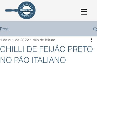
Post
1 de out. de 2022
1 min de leitura
CHILLI DE FEIJÃO PRETO
NO PÃO ITALIANO