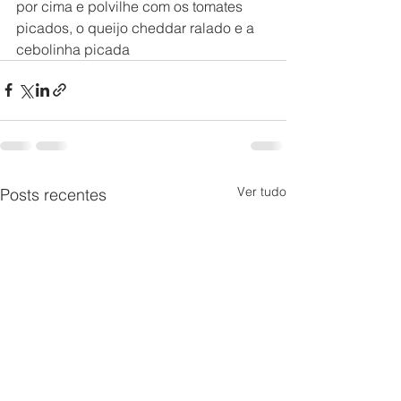
por cima e polvilhe com os tomates 
picados, o queijo cheddar ralado e a 
cebolinha picada
Ver tudo
Posts recentes