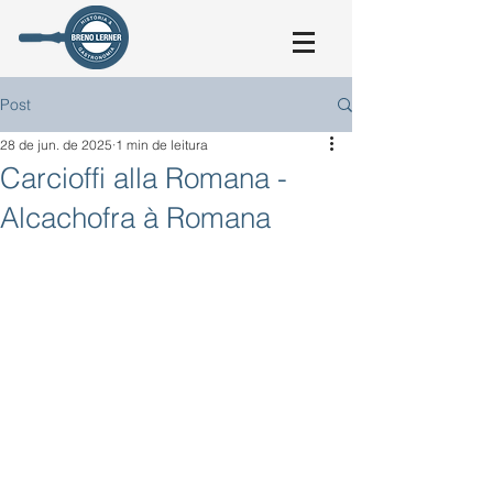
Post
28 de jun. de 2025
1 min de leitura
Carcioffi alla Romana -
Alcachofra à Romana