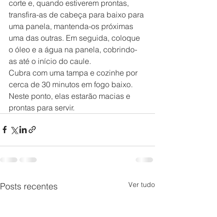
corte e, quando estiverem prontas, 
transfira-as de cabeça para baixo para 
uma panela, mantenda-os próximas 
uma das outras. Em seguida, coloque 
o óleo e a água na panela, cobrindo-
as até o início do caule.
Cubra com uma tampa e cozinhe por 
cerca de 30 minutos em fogo baixo. 
Neste ponto, elas estarão macias e 
prontas para servir.
Ver tudo
Posts recentes