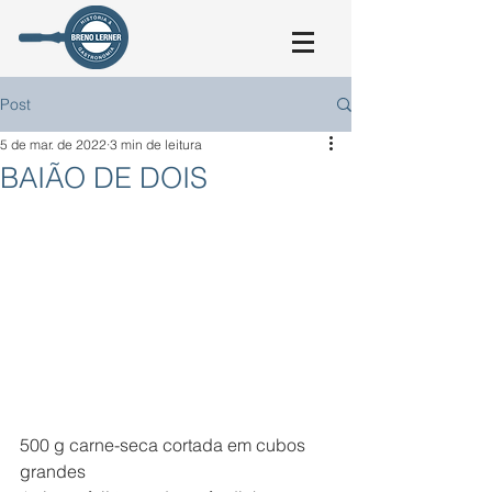
Post
5 de mar. de 2022
3 min de leitura
BAIÃO DE DOIS
500 g carne-seca cortada em cubos 
grandes